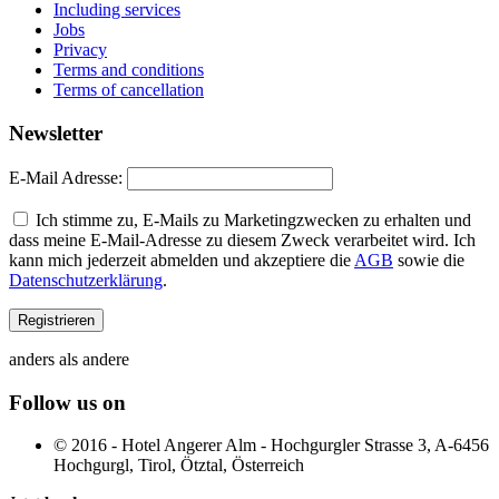
Including services
Jobs
Privacy
Terms and conditions
Terms of cancellation
Newsletter
E-Mail Adresse:
Ich stimme zu, E-Mails zu Marketingzwecken zu erhalten und
dass meine E-Mail-Adresse zu diesem Zweck verarbeitet wird. Ich
kann mich jederzeit abmelden und akzeptiere die
AGB
sowie die
Datenschutzerklärung
.
anders als andere
Follow us on
© 2016 - Hotel Angerer Alm - Hochgurgler Strasse 3, A-6456
Hochgurgl, Tirol, Ötztal, Österreich