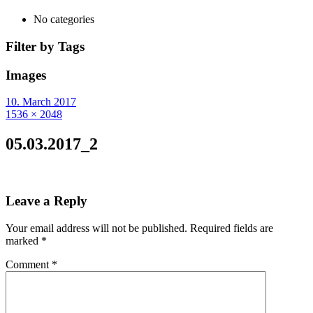
No categories
Filter by Tags
Images
10. March 2017
1536 × 2048
05.03.2017_2
Leave a Reply
Your email address will not be published.
Required fields are
marked
*
Comment
*