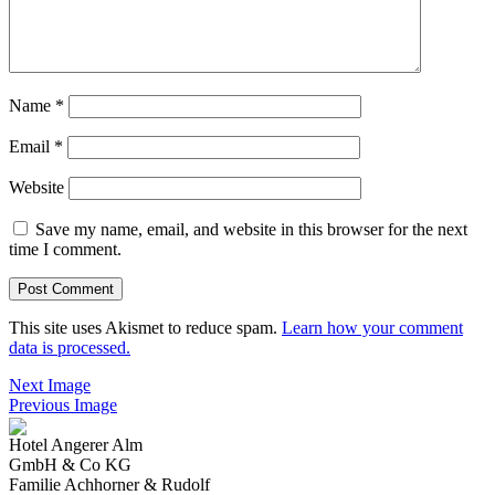
Name
*
Email
*
Website
Save my name, email, and website in this browser for the next
time I comment.
This site uses Akismet to reduce spam.
Learn how your comment
data is processed.
Next Image
Previous Image
Hotel Angerer Alm
GmbH & Co KG
Familie Achhorner & Rudolf