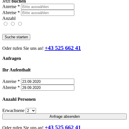
Jetzt
buchen
Anreise
*
Abreise
*
Anzahl
Suche starten
+43 525 662 41
Oder rufen Sie uns an!
Anfragen
Ihr Aufenthalt
Anreise
*
Abreise
*
Anzahl Personen
Erwachsene
Anfrage absenden
+43 525 662 41
Oder rufen Sie uns an!