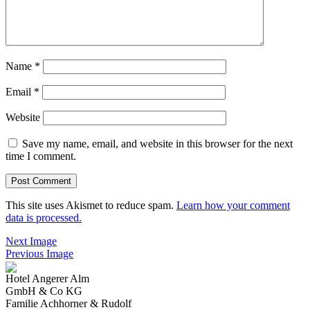
Name
*
Email
*
Website
Save my name, email, and website in this browser for the next
time I comment.
This site uses Akismet to reduce spam.
Learn how your comment
data is processed.
Next Image
Previous Image
Hotel Angerer Alm
GmbH & Co KG
Familie Achhorner & Rudolf