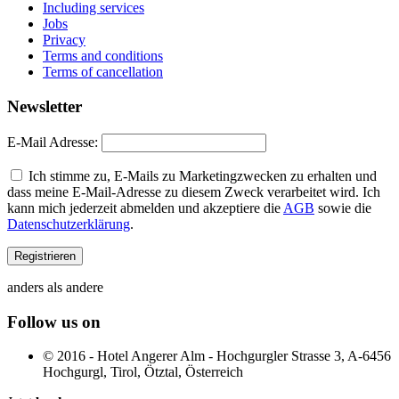
Including services
Jobs
Privacy
Terms and conditions
Terms of cancellation
Newsletter
E-Mail Adresse:
Ich stimme zu, E-Mails zu Marketingzwecken zu erhalten und
dass meine E-Mail-Adresse zu diesem Zweck verarbeitet wird. Ich
kann mich jederzeit abmelden und akzeptiere die
AGB
sowie die
Datenschutzerklärung
.
anders als andere
Follow us on
© 2016 - Hotel Angerer Alm - Hochgurgler Strasse 3, A-6456
Hochgurgl, Tirol, Ötztal, Österreich