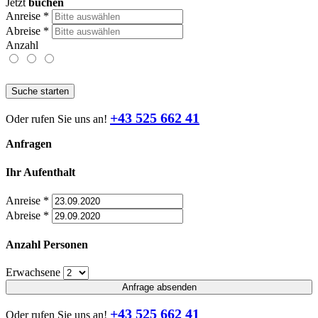
Jetzt
buchen
Anreise
*
Abreise
*
Anzahl
Suche starten
+43 525 662 41
Oder rufen Sie uns an!
Anfragen
Ihr Aufenthalt
Anreise
*
Abreise
*
Anzahl Personen
Erwachsene
Anfrage absenden
+43 525 662 41
Oder rufen Sie uns an!