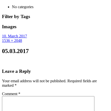
No categories
Filter by Tags
Images
10. March 2017
1536 × 2048
05.03.2017
Leave a Reply
Your email address will not be published.
Required fields are
marked
*
Comment
*