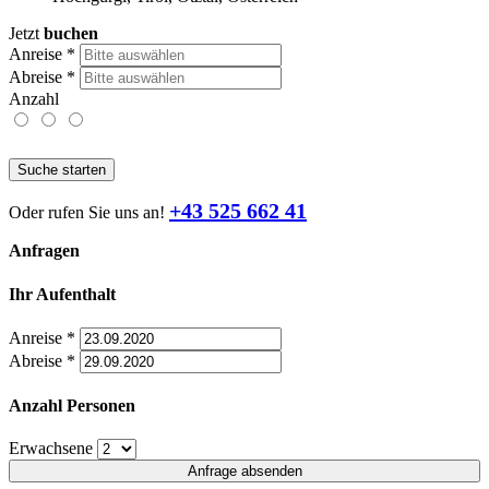
Jetzt
buchen
Anreise
*
Abreise
*
Anzahl
Suche starten
+43 525 662 41
Oder rufen Sie uns an!
Anfragen
Ihr Aufenthalt
Anreise
*
Abreise
*
Anzahl Personen
Erwachsene
Anfrage absenden