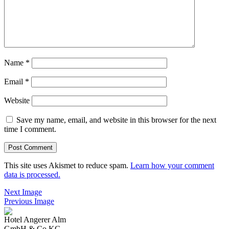
Name
*
Email
*
Website
Save my name, email, and website in this browser for the next
time I comment.
This site uses Akismet to reduce spam.
Learn how your comment
data is processed.
Next Image
Previous Image
Hotel Angerer Alm
GmbH & Co KG