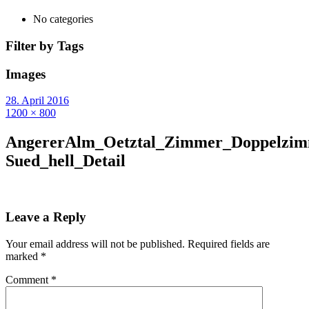
No categories
Filter by Tags
Images
28. April 2016
1200 × 800
AngererAlm_Oetztal_Zimmer_Doppelzim
Sued_hell_Detail
Leave a Reply
Your email address will not be published.
Required fields are
marked
*
Comment
*