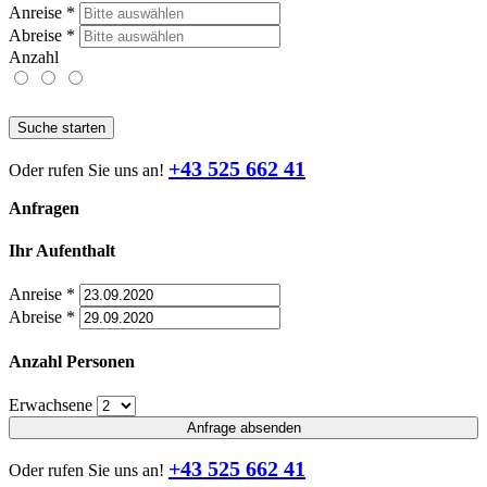
Anreise
*
Abreise
*
Anzahl
Suche starten
+43 525 662 41
Oder rufen Sie uns an!
Anfragen
Ihr Aufenthalt
Anreise
*
Abreise
*
Anzahl Personen
Erwachsene
Anfrage absenden
+43 525 662 41
Oder rufen Sie uns an!