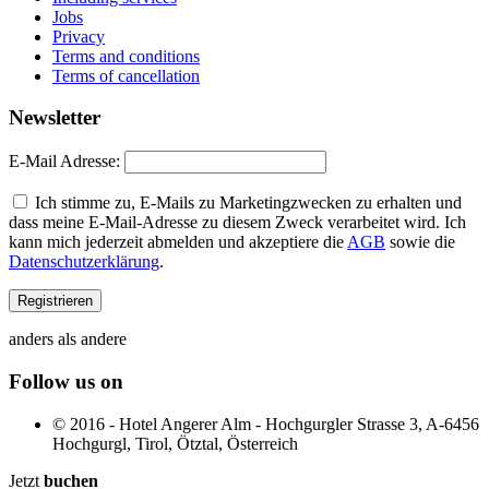
Jobs
Privacy
Terms and conditions
Terms of cancellation
Newsletter
E-Mail Adresse:
Ich stimme zu, E-Mails zu Marketingzwecken zu erhalten und
dass meine E-Mail-Adresse zu diesem Zweck verarbeitet wird. Ich
kann mich jederzeit abmelden und akzeptiere die
AGB
sowie die
Datenschutzerklärung
.
anders als andere
Follow us on
© 2016 - Hotel Angerer Alm - Hochgurgler Strasse 3, A-6456
Hochgurgl, Tirol, Ötztal, Österreich
Jetzt
buchen