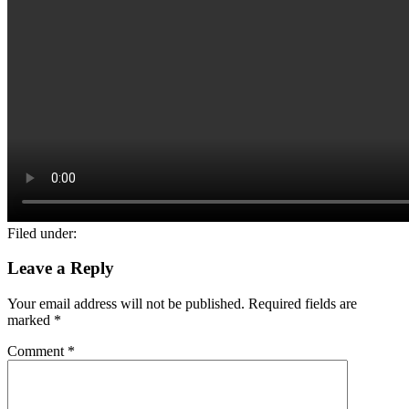
Filed under:
Leave a Reply
Your email address will not be published.
Required fields are
marked
*
Comment
*