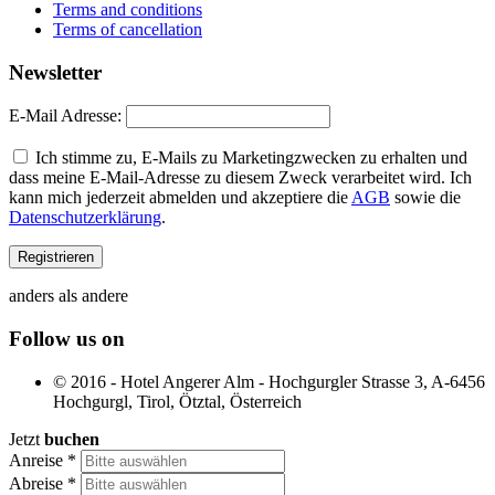
Terms and conditions
Terms of cancellation
Newsletter
E-Mail Adresse:
Ich stimme zu, E-Mails zu Marketingzwecken zu erhalten und
dass meine E-Mail-Adresse zu diesem Zweck verarbeitet wird. Ich
kann mich jederzeit abmelden und akzeptiere die
AGB
sowie die
Datenschutzerklärung
.
anders als andere
Follow us on
© 2016 - Hotel Angerer Alm - Hochgurgler Strasse 3, A-6456
Hochgurgl, Tirol, Ötztal, Österreich
Jetzt
buchen
Anreise
*
Abreise
*