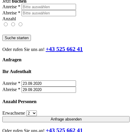
Jetzt
buchen
Anreise
*
Abreise
*
Anzahl
Suche starten
+43 525 662 41
Oder rufen Sie uns an!
Anfragen
Ihr Aufenthalt
Anreise
*
Abreise
*
Anzahl Personen
Erwachsene
Anfrage absenden
+43 525 662 41
Oder rufen Sie uns an!