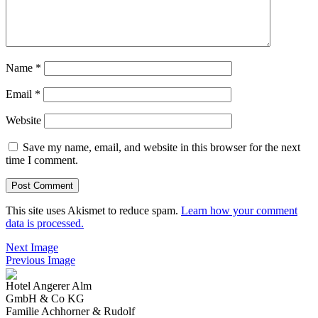
Name
*
Email
*
Website
Save my name, email, and website in this browser for the next
time I comment.
This site uses Akismet to reduce spam.
Learn how your comment
data is processed.
Next Image
Previous Image
Hotel Angerer Alm
GmbH & Co KG
Familie Achhorner & Rudolf