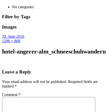
No categories
Filter by Tags
Images
29. June 2016
1200 × 800
hotel-angerer-alm_schneeschuhwandern
Leave a Reply
Your email address will not be published.
Required fields are
marked
*
Comment
*