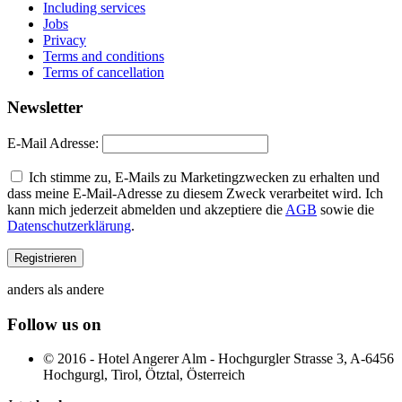
Including services
Jobs
Privacy
Terms and conditions
Terms of cancellation
Newsletter
E-Mail Adresse:
Ich stimme zu, E-Mails zu Marketingzwecken zu erhalten und
dass meine E-Mail-Adresse zu diesem Zweck verarbeitet wird. Ich
kann mich jederzeit abmelden und akzeptiere die
AGB
sowie die
Datenschutzerklärung
.
anders als andere
Follow us on
© 2016 - Hotel Angerer Alm - Hochgurgler Strasse 3, A-6456
Hochgurgl, Tirol, Ötztal, Österreich