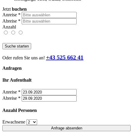
Jetzt
buchen
Anreise
*
Abreise
*
Anzahl
Suche starten
+43 525 662 41
Oder rufen Sie uns an!
Anfragen
Ihr Aufenthalt
Anreise
*
Abreise
*
Anzahl Personen
Erwachsene
Anfrage absenden