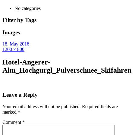
No categories
Filter by Tags
Images
18. May 2016
1200 × 800
Hotel-Angerer-
Alm_Hochgurgl_Pulverschnee_Skifahren
Leave a Reply
Your email address will not be published.
Required fields are
marked
*
Comment
*