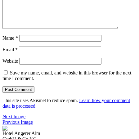
Name
*
Email
*
Website
Save my name, email, and website in this browser for the next
time I comment.
This site uses Akismet to reduce spam.
Learn how your comment
data is processed.
Next Image
Previous Image
Hotel Angerer Alm
GmbH & Co KG