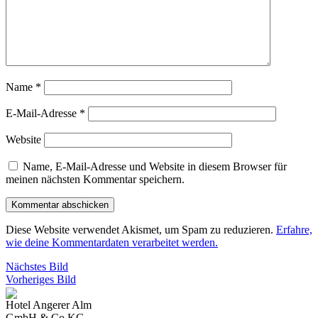
Name
*
E-Mail-Adresse
*
Website
Name, E-Mail-Adresse und Website in diesem Browser für
meinen nächsten Kommentar speichern.
Diese Website verwendet Akismet, um Spam zu reduzieren.
Erfahre,
wie deine Kommentardaten verarbeitet werden.
Nächstes Bild
Vorheriges Bild
Hotel Angerer Alm
GmbH & Co KG