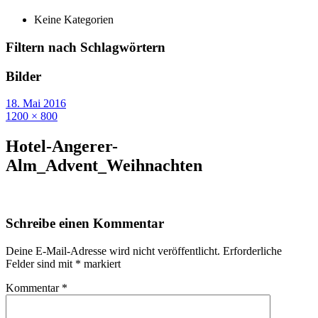
Keine Kategorien
Filtern nach Schlagwörtern
Bilder
18. Mai 2016
1200 × 800
Hotel-Angerer-
Alm_Advent_Weihnachten
Schreibe einen Kommentar
Deine E-Mail-Adresse wird nicht veröffentlicht.
Erforderliche
Felder sind mit
*
markiert
Kommentar
*