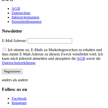
AGB
Datenschutz
Inklusivleistungen
Stornobedingungen
Newsletter
E-Mail Adresse:
Ich stimme zu, E-Mails zu Marketingzwecken zu erhalten und
dass meine E-Mail-Adresse zu diesem Zweck verarbeitet wird. Ich
kann mich jederzeit abmelden und akzeptiere die
AGB
sowie die
Datenschutzerklärung
.
anders als andere
Follow us on
Facebook
Instagram