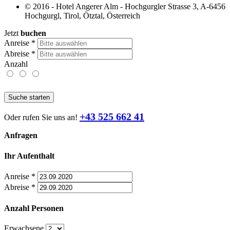
© 2016 - Hotel Angerer Alm - Hochgurgler Strasse 3, A-6456
Hochgurgl, Tirol, Ötztal, Österreich
Jetzt
buchen
Anreise
*
Abreise
*
Anzahl
Suche starten
+43 525 662 41
Oder rufen Sie uns an!
Anfragen
Ihr Aufenthalt
Anreise
*
Abreise
*
Anzahl Personen
Erwachsene