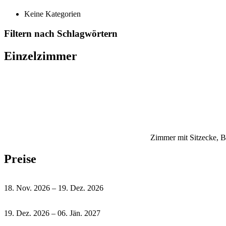
Keine Kategorien
Filtern nach Schlagwörtern
Einzelzimmer
Zimmer mit Sitzecke, 
Preise
18. Nov. 2026 – 19. Dez. 2026
19. Dez. 2026 – 06. Jän. 2027