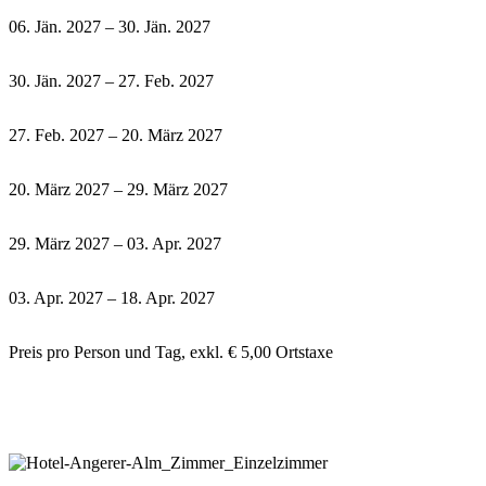
06. Jän. 2027 – 30. Jän. 2027
30. Jän. 2027 – 27. Feb. 2027
27. Feb. 2027 – 20. März 2027
20. März 2027 – 29. März 2027
29. März 2027 – 03. Apr. 2027
03. Apr. 2027 – 18. Apr. 2027
Preis pro Person und Tag, exkl. € 5,00 Ortstaxe