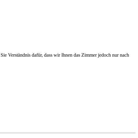
Sie Verständnis dafür, dass wir Ihnen das Zimmer jedoch nur nach