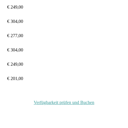
€ 249,00
€ 304
,00
€
277,00
€ 304
,00
€
249,00
€
201,00
Verfügbarkeit prüfen und Buchen