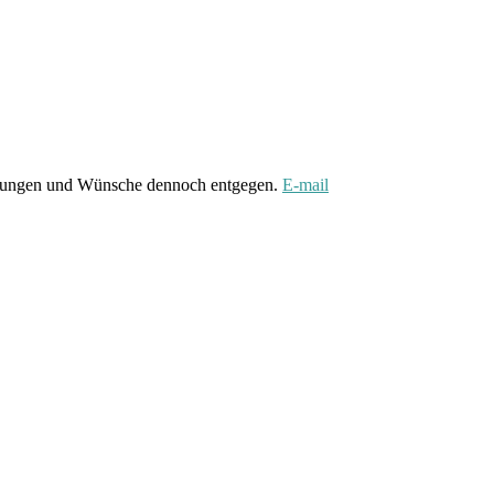
gungen und Wünsche dennoch entgegen.
E-mail