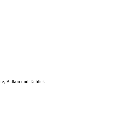
e, Balkon und Talblick