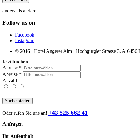
anders als andere
Follow us on
Facebook
Instagram
© 2016 - Hotel Angerer Alm - Hochgurgler Strasse 3, A-6456 Ho
Jetzt
buchen
Anreise
*
Abreise
*
Anzahl
Suche starten
+43 525 662 41
Oder rufen Sie uns an!
Anfragen
Ihr Aufenthalt