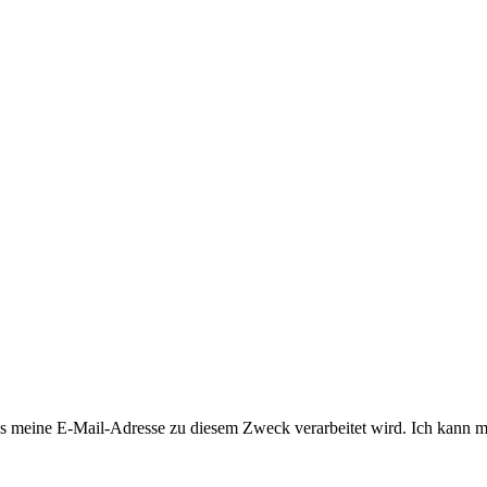
 meine E-Mail-Adresse zu diesem Zweck verarbeitet wird. Ich kann mi