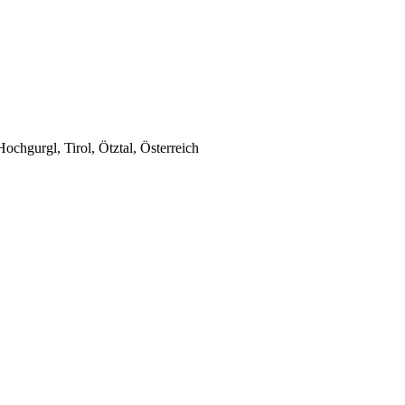
chgurgl, Tirol, Ötztal, Österreich