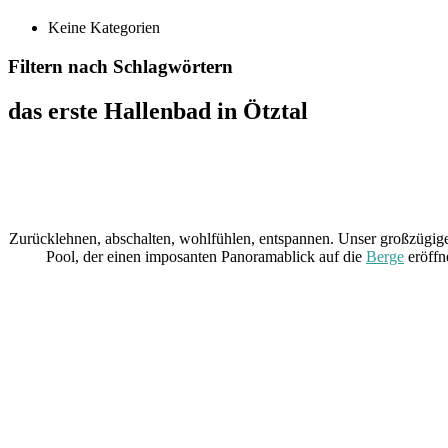
Keine Kategorien
Filtern nach Schlagwörtern
das erste Hallenbad in Ötztal
Zurücklehnen, abschalten, wohlfühlen, entspannen. Unser großzügi
Pool, der einen imposanten Panoramablick auf die
Berge
eröffn