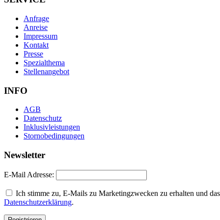
Anfrage
Anreise
Impressum
Kontakt
Presse
Spezialthema
Stellenangebot
INFO
AGB
Datenschutz
Inklusivleistungen
Stornobedingungen
Newsletter
E-Mail Adresse:
Ich stimme zu, E-Mails zu Marketingzwecken zu erhalten und dass
Datenschutzerklärung
.