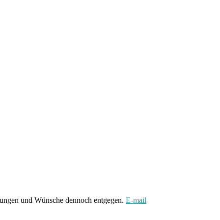
gungen und Wünsche dennoch entgegen.
E-mail