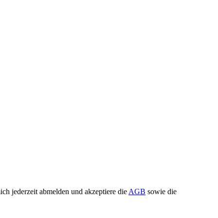
ch jederzeit abmelden und akzeptiere die
AGB
sowie die