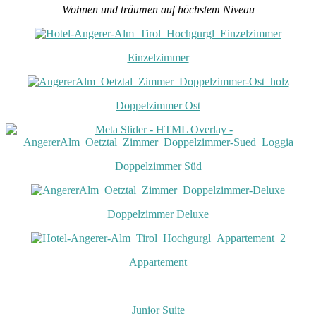
Wohnen und träumen auf höchstem Niveau
Einzelzimmer
Doppelzimmer Ost
Doppelzimmer Süd
Doppelzimmer Deluxe
Appartement
Junior Suite