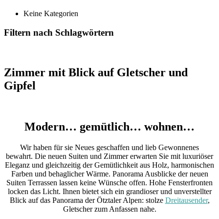
Keine Kategorien
Filtern nach Schlagwörtern
Zimmer mit Blick auf Gletscher und
Gipfel
Modern… gemütlich… wohnen…
Wir haben für sie Neues geschaffen und lieb Gewonnenes
bewahrt. Die neuen Suiten und Zimmer erwarten Sie mit luxuriöser
Eleganz und gleichzeitig der Gemütlichkeit aus Holz, harmonischen
Farben und behaglicher Wärme. Panorama Ausblicke der neuen
Suiten Terrassen lassen keine Wünsche offen. Hohe Fensterfronten
locken das Licht. Ihnen bietet sich ein grandioser und unverstellter
Blick auf das Panorama der Ötztaler Alpen: stolze
Dreitausender
,
Gletscher zum Anfassen nahe.