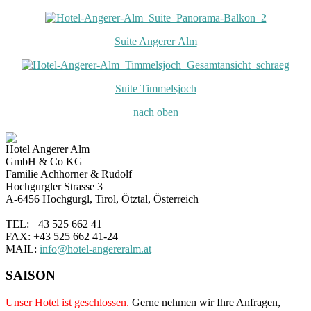
Suite Angerer Alm
Suite Timmelsjoch
nach oben
Hotel Angerer Alm
GmbH & Co KG
Familie Achhorner & Rudolf
Hochgurgler Strasse 3
A-6456 Hochgurgl, Tirol, Ötztal, Österreich
TEL: +43 525 662 41
FAX: +43 525 662 41-24
MAIL:
info@hotel-angereralm.at
SAISON
Unser Hotel ist geschlossen.
Gerne nehmen wir Ihre Anfragen,