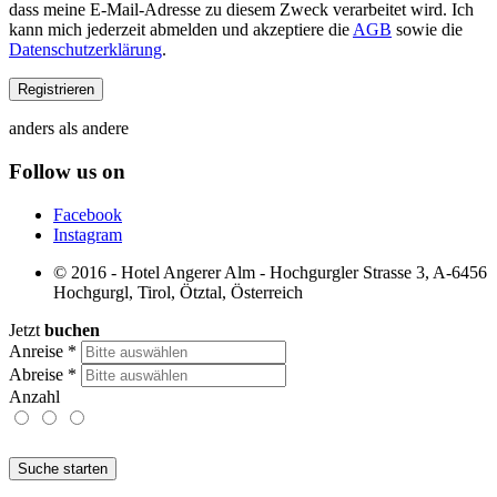
dass meine E-Mail-Adresse zu diesem Zweck verarbeitet wird. Ich
kann mich jederzeit abmelden und akzeptiere die
AGB
sowie die
Datenschutzerklärung
.
anders als andere
Follow us on
Facebook
Instagram
© 2016 - Hotel Angerer Alm - Hochgurgler Strasse 3, A-6456
Hochgurgl, Tirol, Ötztal, Österreich
Jetzt
buchen
Anreise
*
Abreise
*
Anzahl
Suche starten