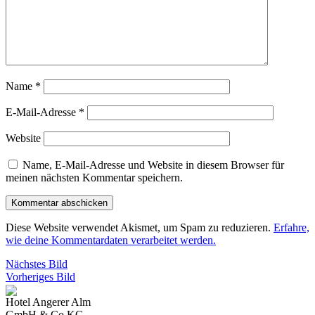
Name
*
E-Mail-Adresse
*
Website
Name, E-Mail-Adresse und Website in diesem Browser für
meinen nächsten Kommentar speichern.
Diese Website verwendet Akismet, um Spam zu reduzieren.
Erfahre,
wie deine Kommentardaten verarbeitet werden.
Nächstes Bild
Vorheriges Bild
Hotel Angerer Alm
GmbH & Co KG