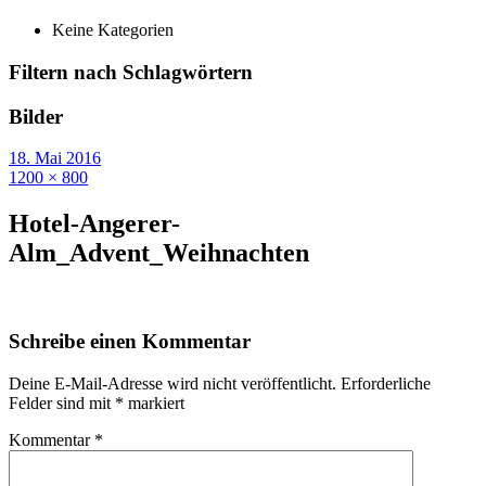
Keine Kategorien
Filtern nach Schlagwörtern
Bilder
18. Mai 2016
1200 × 800
Hotel-Angerer-
Alm_Advent_Weihnachten
Schreibe einen Kommentar
Deine E-Mail-Adresse wird nicht veröffentlicht.
Erforderliche
Felder sind mit
*
markiert
Kommentar
*