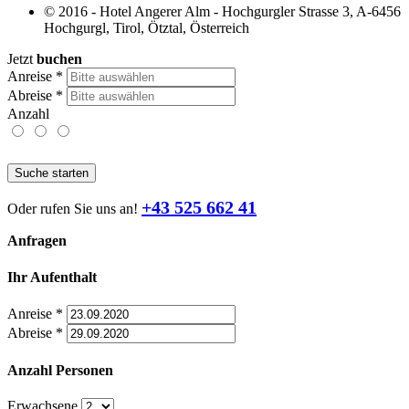
© 2016 - Hotel Angerer Alm - Hochgurgler Strasse 3, A-6456
Hochgurgl, Tirol, Ötztal, Österreich
Jetzt
buchen
Anreise
*
Abreise
*
Anzahl
Suche starten
+43 525 662 41
Oder rufen Sie uns an!
Anfragen
Ihr Aufenthalt
Anreise
*
Abreise
*
Anzahl Personen
Erwachsene