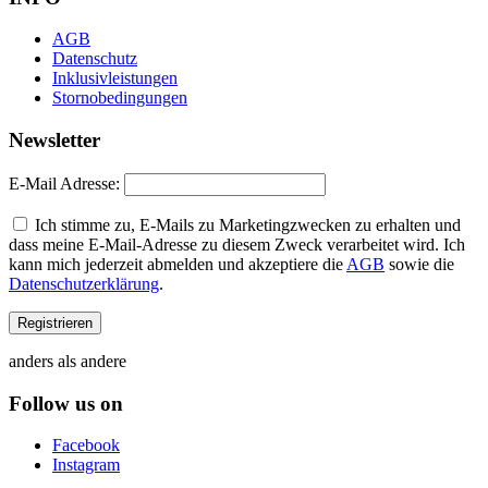
AGB
Datenschutz
Inklusivleistungen
Stornobedingungen
Newsletter
E-Mail Adresse:
Ich stimme zu, E-Mails zu Marketingzwecken zu erhalten und
dass meine E-Mail-Adresse zu diesem Zweck verarbeitet wird. Ich
kann mich jederzeit abmelden und akzeptiere die
AGB
sowie die
Datenschutzerklärung
.
anders als andere
Follow us on
Facebook
Instagram