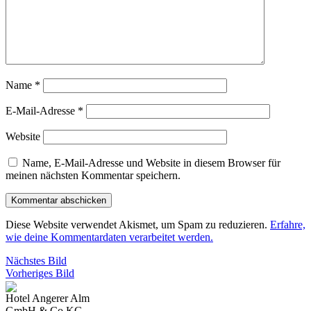
Name
*
E-Mail-Adresse
*
Website
Name, E-Mail-Adresse und Website in diesem Browser für
meinen nächsten Kommentar speichern.
Diese Website verwendet Akismet, um Spam zu reduzieren.
Erfahre,
wie deine Kommentardaten verarbeitet werden.
Nächstes Bild
Vorheriges Bild
Hotel Angerer Alm
GmbH & Co KG