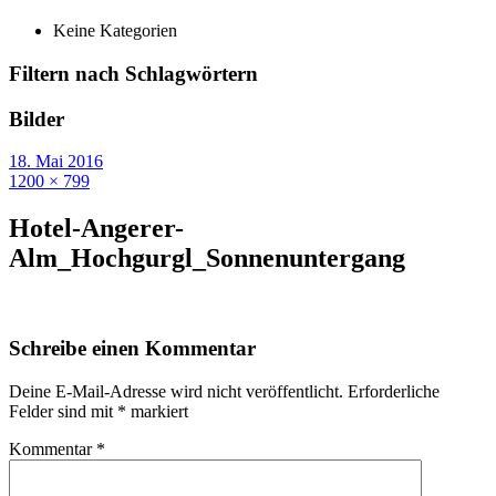
Keine Kategorien
Filtern nach Schlagwörtern
Bilder
18. Mai 2016
1200 × 799
Hotel-Angerer-
Alm_Hochgurgl_Sonnenuntergang
Schreibe einen Kommentar
Deine E-Mail-Adresse wird nicht veröffentlicht.
Erforderliche
Felder sind mit
*
markiert
Kommentar
*