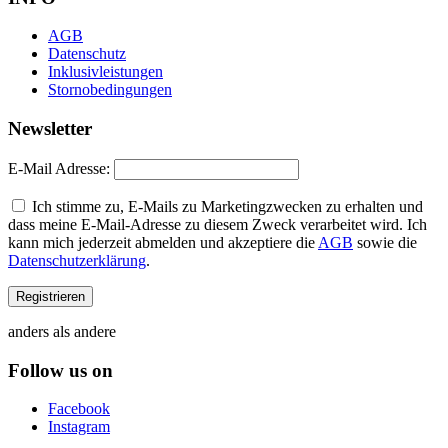
AGB
Datenschutz
Inklusivleistungen
Stornobedingungen
Newsletter
E-Mail Adresse:
Ich stimme zu, E-Mails zu Marketingzwecken zu erhalten und
dass meine E-Mail-Adresse zu diesem Zweck verarbeitet wird. Ich
kann mich jederzeit abmelden und akzeptiere die
AGB
sowie die
Datenschutzerklärung
.
anders als andere
Follow us on
Facebook
Instagram