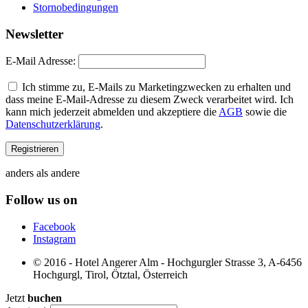
Stornobedingungen
Newsletter
E-Mail Adresse:
Ich stimme zu, E-Mails zu Marketingzwecken zu erhalten und
dass meine E-Mail-Adresse zu diesem Zweck verarbeitet wird. Ich
kann mich jederzeit abmelden und akzeptiere die
AGB
sowie die
Datenschutzerklärung
.
anders als andere
Follow us on
Facebook
Instagram
© 2016 - Hotel Angerer Alm - Hochgurgler Strasse 3, A-6456
Hochgurgl, Tirol, Ötztal, Österreich
Jetzt
buchen