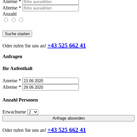
Anreise
*
Abreise
*
Anzahl
Suche starten
+43 525 662 41
Oder rufen Sie uns an!
Anfragen
Ihr Aufenthalt
Anreise
*
Abreise
*
Anzahl Personen
Erwachsene
Anfrage absenden
+43 525 662 41
Oder rufen Sie uns an!