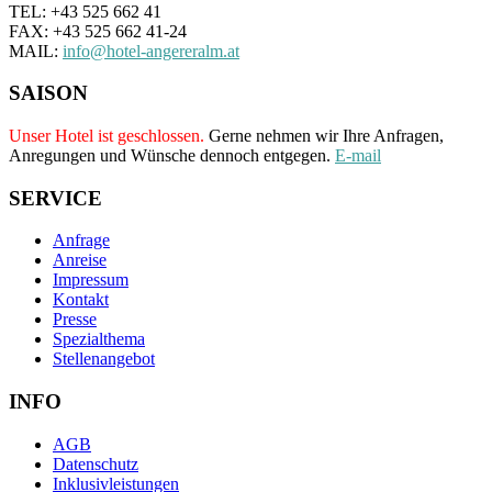
TEL: +43 525 662 41
FAX: +43 525 662 41-24
MAIL:
info@hotel-angereralm.at
SAISON
Unser Hotel ist geschlossen.
Gerne nehmen wir Ihre Anfragen,
Anregungen und Wünsche dennoch entgegen.
E-mail
SERVICE
Anfrage
Anreise
Impressum
Kontakt
Presse
Spezialthema
Stellenangebot
INFO
AGB
Datenschutz
Inklusivleistungen