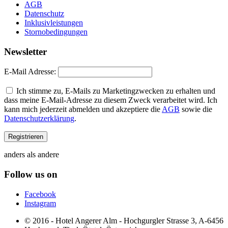
AGB
Datenschutz
Inklusivleistungen
Stornobedingungen
Newsletter
E-Mail Adresse:
Ich stimme zu, E-Mails zu Marketingzwecken zu erhalten und
dass meine E-Mail-Adresse zu diesem Zweck verarbeitet wird. Ich
kann mich jederzeit abmelden und akzeptiere die
AGB
sowie die
Datenschutzerklärung
.
anders als andere
Follow us on
Facebook
Instagram
© 2016 - Hotel Angerer Alm - Hochgurgler Strasse 3, A-6456