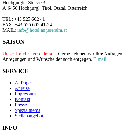
Hochgurgler Strasse 3
A-6456 Hochgurgl, Tirol, Ötztal, Österreich
TEL: +43 525 662 41
FAX: +43 525 662 41-24
MAIL:
info@hotel-angereralm.at
SAISON
Unser Hotel ist geschlossen.
Gerne nehmen wir Ihre Anfragen,
Anregungen und Wünsche dennoch entgegen.
E-mail
SERVICE
Anfrage
Anreise
Impressum
Kontakt
Presse
Spezialthema
Stellenangebot
INFO