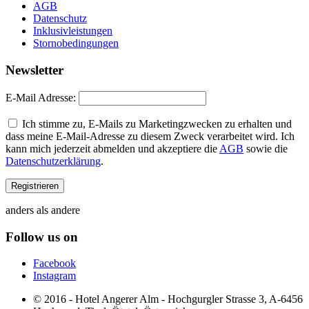
AGB
Datenschutz
Inklusivleistungen
Stornobedingungen
Newsletter
E-Mail Adresse:
Ich stimme zu, E-Mails zu Marketingzwecken zu erhalten und
dass meine E-Mail-Adresse zu diesem Zweck verarbeitet wird. Ich
kann mich jederzeit abmelden und akzeptiere die
AGB
sowie die
Datenschutzerklärung
.
anders als andere
Follow us on
Facebook
Instagram
© 2016 - Hotel Angerer Alm - Hochgurgler Strasse 3, A-6456