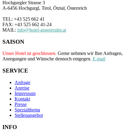
Hochgurgler Strasse 3
A-6456 Hochgurgl, Tirol, Ötztal, Österreich
TEL: +43 525 662 41
FAX: +43 525 662 41-24
MAIL:
info@hotel-angereralm.at
SAISON
Unser Hotel ist geschlossen.
Gerne nehmen wir Ihre Anfragen,
Anregungen und Wünsche dennoch entgegen.
E-mail
SERVICE
Anfrage
Anreise
Impressum
Kontakt
Presse
Spezialthema
Stellenangebot
INFO