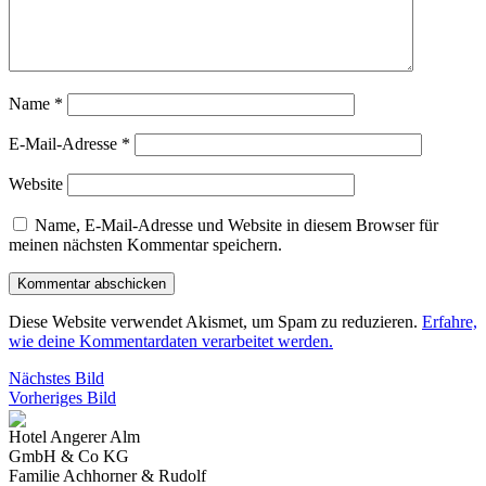
Name
*
E-Mail-Adresse
*
Website
Name, E-Mail-Adresse und Website in diesem Browser für
meinen nächsten Kommentar speichern.
Diese Website verwendet Akismet, um Spam zu reduzieren.
Erfahre,
wie deine Kommentardaten verarbeitet werden.
Nächstes Bild
Vorheriges Bild
Hotel Angerer Alm
GmbH & Co KG
Familie Achhorner & Rudolf