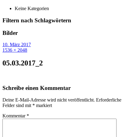
Keine Kategorien
Filtern nach Schlagwörtern
Bilder
10. März 2017
1536 × 2048
05.03.2017_2
Schreibe einen Kommentar
Deine E-Mail-Adresse wird nicht veröffentlicht.
Erforderliche
Felder sind mit
*
markiert
Kommentar
*