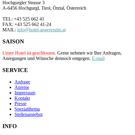
Hochgurgler Strasse 3
A-6456 Hochgurgl, Tirol, Ötztal, Österreich
TEL: +43 525 662 41
FAX: +43 525 662 41-24
MAIL:
info@hotel-angereralm.at
SAISON
Unser Hotel ist geschlossen.
Gerne nehmen wir Ihre Anfragen,
Anregungen und Wünsche dennoch entgegen.
E-mail
SERVICE
Anfrage
Anreise
Impressum
Kontakt
Presse
Spezialthema
Stellenangebot
INFO