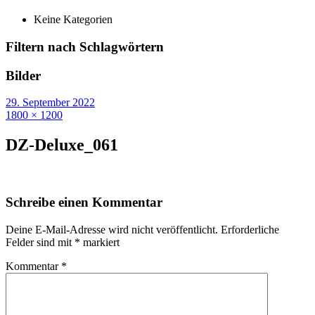
Keine Kategorien
Filtern nach Schlagwörtern
Bilder
29. September 2022
1800 × 1200
DZ-Deluxe_061
Schreibe einen Kommentar
Deine E-Mail-Adresse wird nicht veröffentlicht.
Erforderliche
Felder sind mit
*
markiert
Kommentar
*