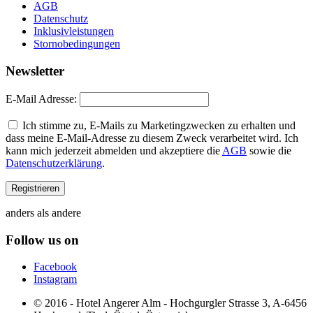
AGB
Datenschutz
Inklusivleistungen
Stornobedingungen
Newsletter
E-Mail Adresse:
Ich stimme zu, E-Mails zu Marketingzwecken zu erhalten und
dass meine E-Mail-Adresse zu diesem Zweck verarbeitet wird. Ich
kann mich jederzeit abmelden und akzeptiere die
AGB
sowie die
Datenschutzerklärung
.
anders als andere
Follow us on
Facebook
Instagram
© 2016 - Hotel Angerer Alm - Hochgurgler Strasse 3, A-6456