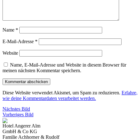
Name
*
E-Mail-Adresse
*
Website
Name, E-Mail-Adresse und Website in diesem Browser für
meinen nächsten Kommentar speichern.
Diese Website verwendet Akismet, um Spam zu reduzieren.
Erfahre,
wie deine Kommentardaten verarbeitet werden.
Nächstes Bild
Vorheriges Bild
Hotel Angerer Alm
GmbH & Co KG
Familie Achhorner & Rudolf