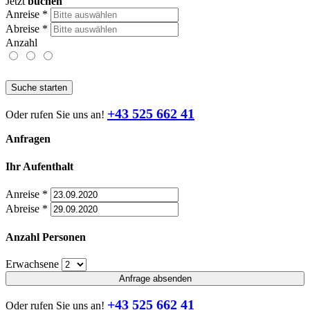
Jetzt
buchen
Anreise
*
Abreise
*
Anzahl
Suche starten
+43 525 662 41
Oder rufen Sie uns an!
Anfragen
Ihr Aufenthalt
Anreise
*
Abreise
*
Anzahl Personen
Erwachsene
Anfrage absenden
+43 525 662 41
Oder rufen Sie uns an!