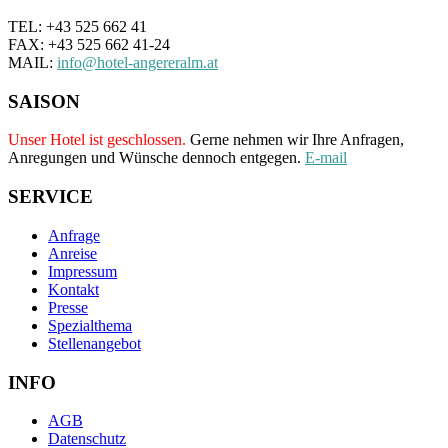
TEL: +43 525 662 41
FAX: +43 525 662 41-24
MAIL:
info@hotel-angereralm.at
SAISON
Unser Hotel ist geschlossen.
Gerne nehmen wir Ihre Anfragen,
Anregungen und Wünsche dennoch entgegen.
E-mail
SERVICE
Anfrage
Anreise
Impressum
Kontakt
Presse
Spezialthema
Stellenangebot
INFO
AGB
Datenschutz