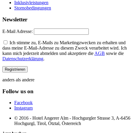
Inklusivleistungen
Stornobedingungen
Newsletter
E-Mail Adresse:
Ich stimme zu, E-Mails zu Marketingzwecken zu erhalten und
dass meine E-Mail-Adresse zu diesem Zweck verarbeitet wird. Ich
kann mich jederzeit abmelden und akzeptiere die
AGB
sowie die
Datenschutzerklärung
.
anders als andere
Follow us on
Facebook
Instagram
© 2016 - Hotel Angerer Alm - Hochgurgler Strasse 3, A-6456
Hochgurgl, Tirol, Ötztal, Österreich