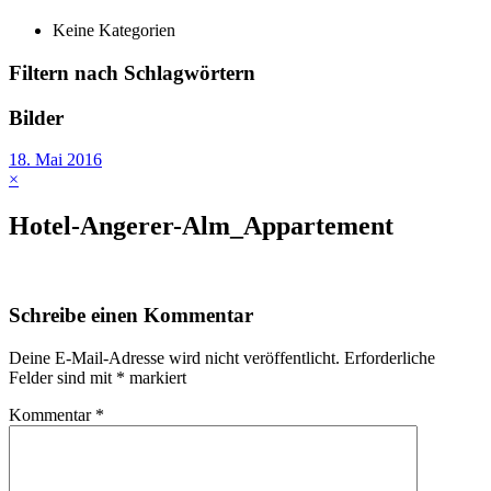
Keine Kategorien
Filtern nach Schlagwörtern
Bilder
18. Mai 2016
×
Hotel-Angerer-Alm_Appartement
Schreibe einen Kommentar
Deine E-Mail-Adresse wird nicht veröffentlicht.
Erforderliche
Felder sind mit
*
markiert
Kommentar
*