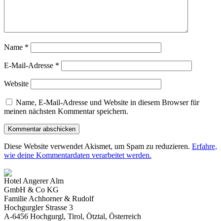
Name
*
E-Mail-Adresse
*
Website
Name, E-Mail-Adresse und Website in diesem Browser für
meinen nächsten Kommentar speichern.
Diese Website verwendet Akismet, um Spam zu reduzieren.
Erfahre,
wie deine Kommentardaten verarbeitet werden.
Hotel Angerer Alm
GmbH & Co KG
Familie Achhorner & Rudolf
Hochgurgler Strasse 3
A-6456 Hochgurgl, Tirol, Ötztal, Österreich