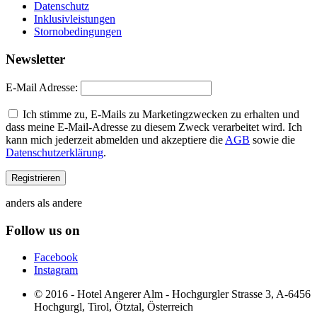
Datenschutz
Inklusivleistungen
Stornobedingungen
Newsletter
E-Mail Adresse:
Ich stimme zu, E-Mails zu Marketingzwecken zu erhalten und
dass meine E-Mail-Adresse zu diesem Zweck verarbeitet wird. Ich
kann mich jederzeit abmelden und akzeptiere die
AGB
sowie die
Datenschutzerklärung
.
anders als andere
Follow us on
Facebook
Instagram
© 2016 - Hotel Angerer Alm - Hochgurgler Strasse 3, A-6456
Hochgurgl, Tirol, Ötztal, Österreich