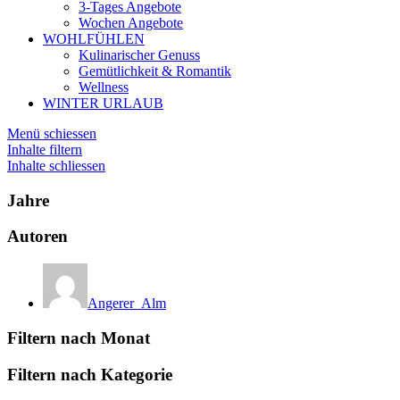
3-Tages Angebote
Wochen Angebote
WOHLFÜHLEN
Kulinarischer Genuss
Gemütlichkeit & Romantik
Wellness
WINTER URLAUB
Menü schiessen
Inhalte filtern
Inhalte schliessen
Jahre
Autoren
Angerer_Alm
Filtern nach Monat
Filtern nach Kategorie