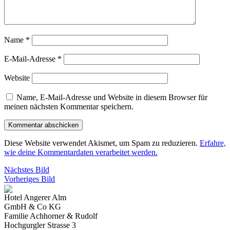
Name
*
E-Mail-Adresse
*
Website
Name, E-Mail-Adresse und Website in diesem Browser für
meinen nächsten Kommentar speichern.
Diese Website verwendet Akismet, um Spam zu reduzieren.
Erfahre,
wie deine Kommentardaten verarbeitet werden.
Nächstes Bild
Vorheriges Bild
Hotel Angerer Alm
GmbH & Co KG
Familie Achhorner & Rudolf
Hochgurgler Strasse 3