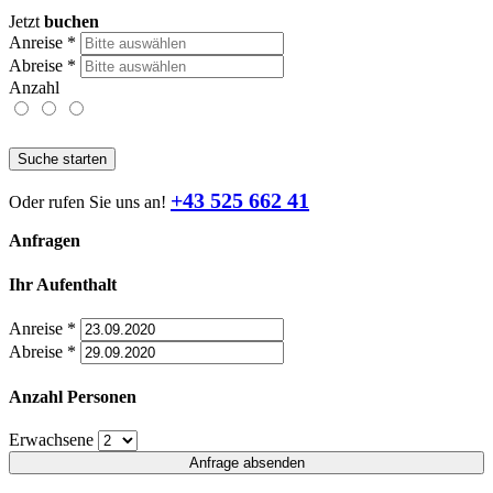
Jetzt
buchen
Anreise
*
Abreise
*
Anzahl
Suche starten
+43 525 662 41
Oder rufen Sie uns an!
Anfragen
Ihr Aufenthalt
Anreise
*
Abreise
*
Anzahl Personen
Erwachsene
Anfrage absenden