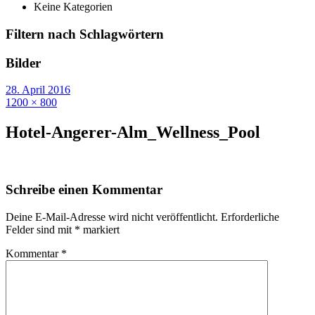
Keine Kategorien
Filtern nach Schlagwörtern
Bilder
28. April 2016
1200 × 800
Hotel-Angerer-Alm_Wellness_Pool
Schreibe einen Kommentar
Deine E-Mail-Adresse wird nicht veröffentlicht.
Erforderliche
Felder sind mit
*
markiert
Kommentar
*