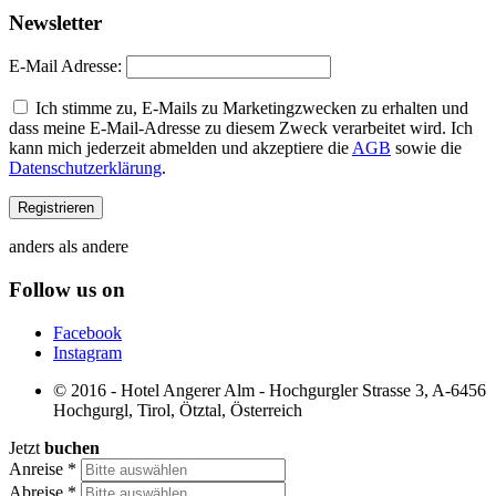
Newsletter
E-Mail Adresse:
Ich stimme zu, E-Mails zu Marketingzwecken zu erhalten und
dass meine E-Mail-Adresse zu diesem Zweck verarbeitet wird. Ich
kann mich jederzeit abmelden und akzeptiere die
AGB
sowie die
Datenschutzerklärung
.
anders als andere
Follow us on
Facebook
Instagram
© 2016 - Hotel Angerer Alm - Hochgurgler Strasse 3, A-6456
Hochgurgl, Tirol, Ötztal, Österreich
Jetzt
buchen
Anreise
*
Abreise
*