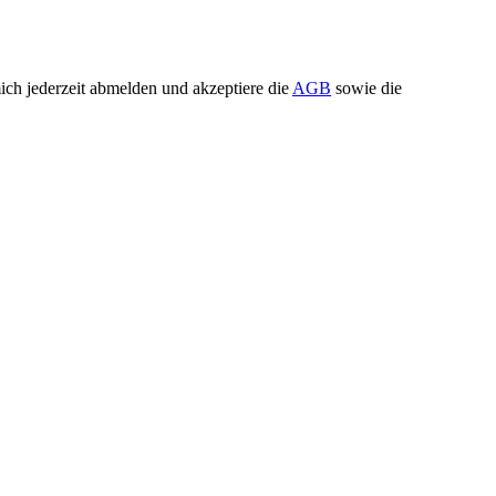
ch jederzeit abmelden und akzeptiere die
AGB
sowie die