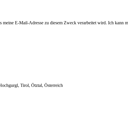
 meine E-Mail-Adresse zu diesem Zweck verarbeitet wird. Ich kann mi
chgurgl, Tirol, Ötztal, Österreich