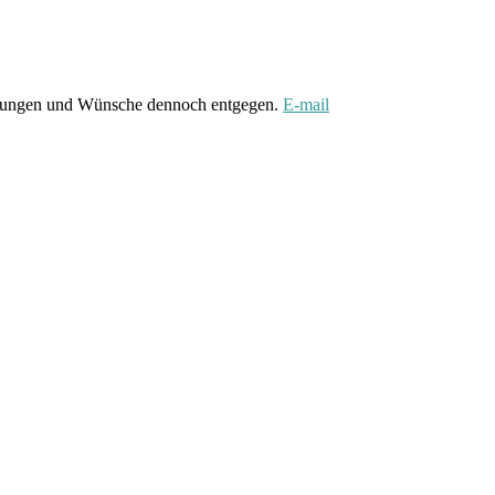
gungen und Wünsche dennoch entgegen.
E-mail