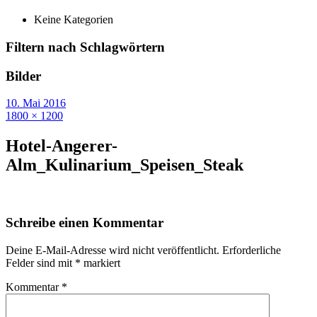
Keine Kategorien
Filtern nach Schlagwörtern
Bilder
10. Mai 2016
1800 × 1200
Hotel-Angerer-
Alm_Kulinarium_Speisen_Steak
Schreibe einen Kommentar
Deine E-Mail-Adresse wird nicht veröffentlicht.
Erforderliche
Felder sind mit
*
markiert
Kommentar
*