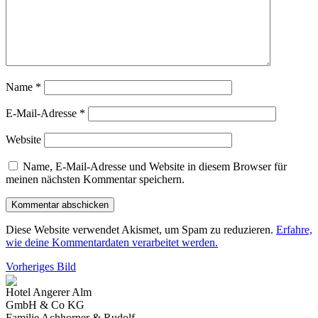
Name
*
E-Mail-Adresse
*
Website
Name, E-Mail-Adresse und Website in diesem Browser für
meinen nächsten Kommentar speichern.
Diese Website verwendet Akismet, um Spam zu reduzieren.
Erfahre,
wie deine Kommentardaten verarbeitet werden.
Vorheriges Bild
Hotel Angerer Alm
GmbH & Co KG
Familie Achhorner & Rudolf