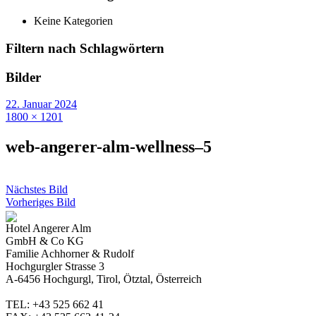
Keine Kategorien
Filtern nach Schlagwörtern
Bilder
22. Januar 2024
1800 × 1201
web-angerer-alm-wellness–5
Nächstes Bild
Vorheriges Bild
Hotel Angerer Alm
GmbH & Co KG
Familie Achhorner & Rudolf
Hochgurgler Strasse 3
A-6456 Hochgurgl, Tirol, Ötztal, Österreich
TEL: +43 525 662 41