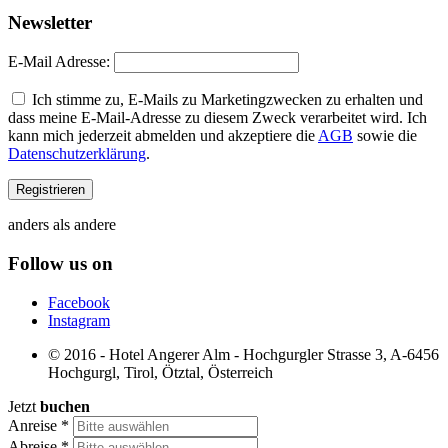
Newsletter
E-Mail Adresse:
Ich stimme zu, E-Mails zu Marketingzwecken zu erhalten und
dass meine E-Mail-Adresse zu diesem Zweck verarbeitet wird. Ich
kann mich jederzeit abmelden und akzeptiere die
AGB
sowie die
Datenschutzerklärung
.
anders als andere
Follow us on
Facebook
Instagram
© 2016 - Hotel Angerer Alm - Hochgurgler Strasse 3, A-6456
Hochgurgl, Tirol, Ötztal, Österreich
Jetzt
buchen
Anreise
*
Abreise
*