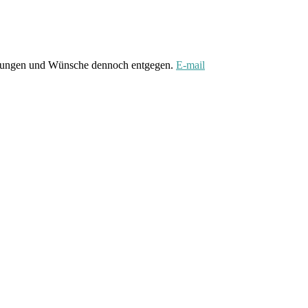
gungen und Wünsche dennoch entgegen.
E-mail