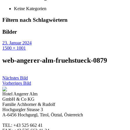
Keine Kategorien
Filtern nach Schlagwörtern
Bilder
23. Januar 2024
1500 × 1001
web-angerer-alm-fruehstueck-0879
Nächstes Bild
Vorheriges Bild
Hotel Angerer Alm
GmbH & Co KG
Familie Achhorner & Rudolf
Hochgurgler Strasse 3
A-6456 Hochgurgl, Tirol, Ötztal, Österreich
TEL: +43 525 662 41