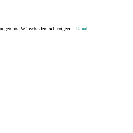
gungen und Wünsche dennoch entgegen.
E-mail