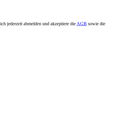
ch jederzeit abmelden und akzeptiere die
AGB
sowie die