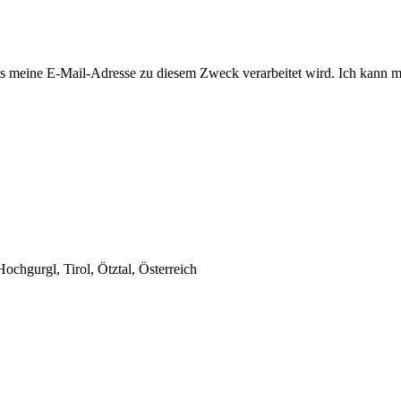
 meine E-Mail-Adresse zu diesem Zweck verarbeitet wird. Ich kann mi
chgurgl, Tirol, Ötztal, Österreich