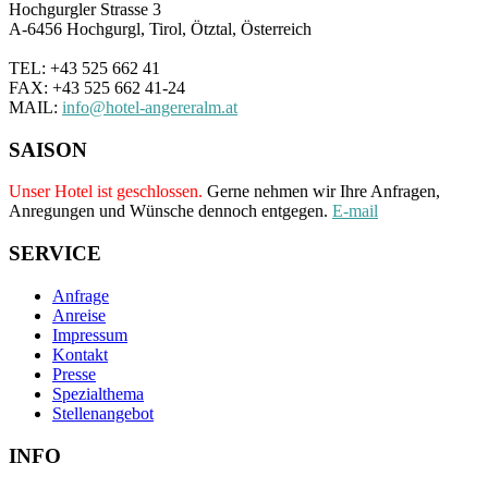
Hochgurgler Strasse 3
A-6456 Hochgurgl, Tirol, Ötztal, Österreich
TEL: +43 525 662 41
FAX: +43 525 662 41-24
MAIL:
info@hotel-angereralm.at
SAISON
Unser Hotel ist geschlossen.
Gerne nehmen wir Ihre Anfragen,
Anregungen und Wünsche dennoch entgegen.
E-mail
SERVICE
Anfrage
Anreise
Impressum
Kontakt
Presse
Spezialthema
Stellenangebot
INFO