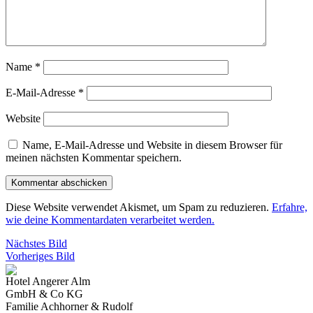
Name
*
E-Mail-Adresse
*
Website
Name, E-Mail-Adresse und Website in diesem Browser für
meinen nächsten Kommentar speichern.
Diese Website verwendet Akismet, um Spam zu reduzieren.
Erfahre,
wie deine Kommentardaten verarbeitet werden.
Nächstes Bild
Vorheriges Bild
Hotel Angerer Alm
GmbH & Co KG
Familie Achhorner & Rudolf