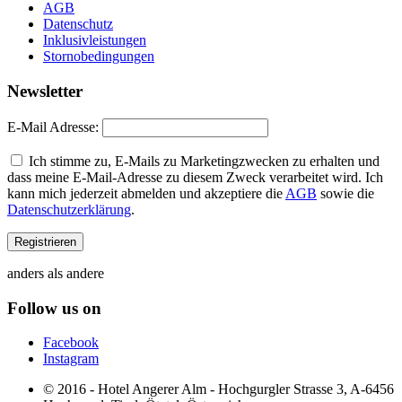
AGB
Datenschutz
Inklusivleistungen
Stornobedingungen
Newsletter
E-Mail Adresse:
Ich stimme zu, E-Mails zu Marketingzwecken zu erhalten und
dass meine E-Mail-Adresse zu diesem Zweck verarbeitet wird. Ich
kann mich jederzeit abmelden und akzeptiere die
AGB
sowie die
Datenschutzerklärung
.
anders als andere
Follow us on
Facebook
Instagram
© 2016 - Hotel Angerer Alm - Hochgurgler Strasse 3, A-6456