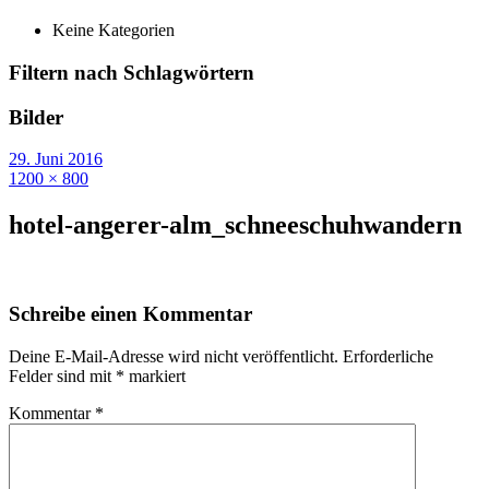
Keine Kategorien
Filtern nach Schlagwörtern
Bilder
29. Juni 2016
1200 × 800
hotel-angerer-alm_schneeschuhwandern
Schreibe einen Kommentar
Deine E-Mail-Adresse wird nicht veröffentlicht.
Erforderliche
Felder sind mit
*
markiert
Kommentar
*