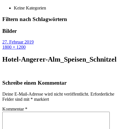
Keine Kategorien
Filtern nach Schlagwörtern
Bilder
27. Februar 2019
1800 × 1200
Hotel-Angerer-Alm_Speisen_Schnitzel
Schreibe einen Kommentar
Deine E-Mail-Adresse wird nicht veröffentlicht.
Erforderliche
Felder sind mit
*
markiert
Kommentar
*