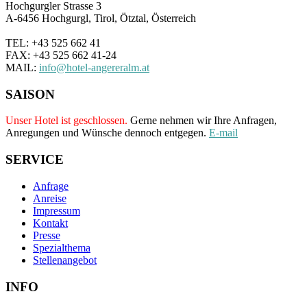
Hochgurgler Strasse 3
A-6456 Hochgurgl, Tirol, Ötztal, Österreich
TEL: +43 525 662 41
FAX: +43 525 662 41-24
MAIL:
info@hotel-angereralm.at
SAISON
Unser Hotel ist geschlossen.
Gerne nehmen wir Ihre Anfragen,
Anregungen und Wünsche dennoch entgegen.
E-mail
SERVICE
Anfrage
Anreise
Impressum
Kontakt
Presse
Spezialthema
Stellenangebot
INFO