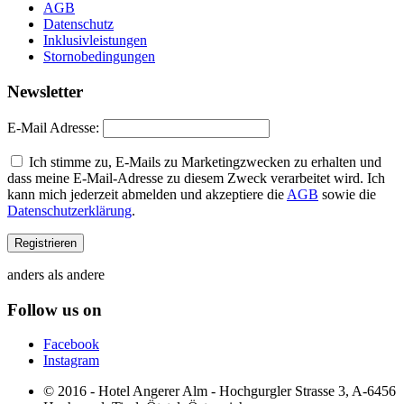
AGB
Datenschutz
Inklusivleistungen
Stornobedingungen
Newsletter
E-Mail Adresse:
Ich stimme zu, E-Mails zu Marketingzwecken zu erhalten und
dass meine E-Mail-Adresse zu diesem Zweck verarbeitet wird. Ich
kann mich jederzeit abmelden und akzeptiere die
AGB
sowie die
Datenschutzerklärung
.
anders als andere
Follow us on
Facebook
Instagram
© 2016 - Hotel Angerer Alm - Hochgurgler Strasse 3, A-6456