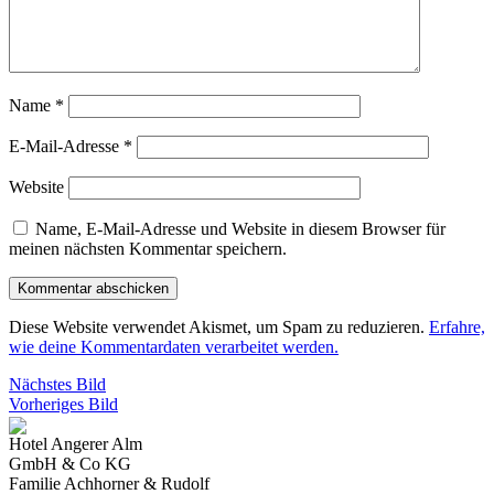
Name
*
E-Mail-Adresse
*
Website
Name, E-Mail-Adresse und Website in diesem Browser für
meinen nächsten Kommentar speichern.
Diese Website verwendet Akismet, um Spam zu reduzieren.
Erfahre,
wie deine Kommentardaten verarbeitet werden.
Nächstes Bild
Vorheriges Bild
Hotel Angerer Alm
GmbH & Co KG
Familie Achhorner & Rudolf