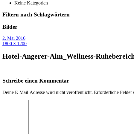
Keine Kategorien
Filtern nach Schlagwörtern
Bilder
2. Mai 2016
1800 × 1200
Hotel-Angerer-Alm_Wellness-Ruhebereic
Schreibe einen Kommentar
Deine E-Mail-Adresse wird nicht veröffentlicht.
Erforderliche Felder 