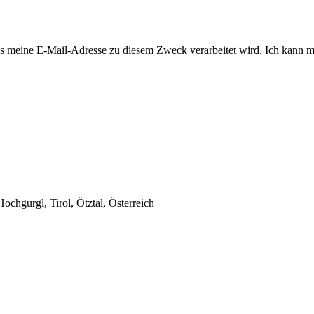
 meine E-Mail-Adresse zu diesem Zweck verarbeitet wird. Ich kann mi
chgurgl, Tirol, Ötztal, Österreich