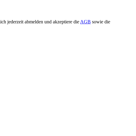
ch jederzeit abmelden und akzeptiere die
AGB
sowie die