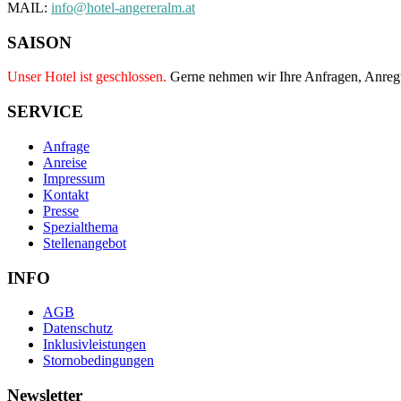
MAIL:
info@hotel-angereralm.at
SAISON
Unser Hotel ist geschlossen.
Gerne nehmen wir Ihre Anfragen, Anre
SERVICE
Anfrage
Anreise
Impressum
Kontakt
Presse
Spezialthema
Stellenangebot
INFO
AGB
Datenschutz
Inklusivleistungen
Stornobedingungen
Newsletter