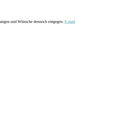
gungen und Wünsche dennoch entgegen.
E-mail