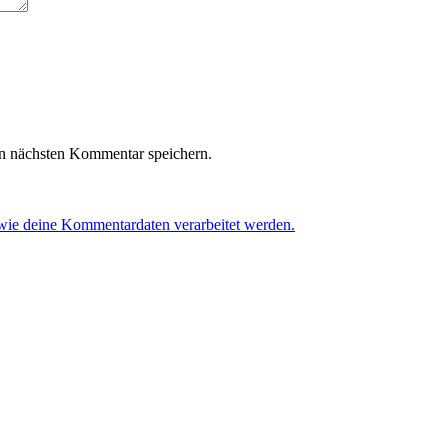
n nächsten Kommentar speichern.
 wie deine Kommentardaten verarbeitet werden.