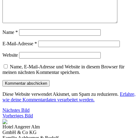
Name
*
E-Mail-Adresse
*
Website
Name, E-Mail-Adresse und Website in diesem Browser für
meinen nächsten Kommentar speichern.
Diese Website verwendet Akismet, um Spam zu reduzieren.
Erfahre,
wie deine Kommentardaten verarbeitet werden.
Nächstes Bild
Vorheriges Bild
Hotel Angerer Alm
GmbH & Co KG
Familie Achhorner & Rudolf