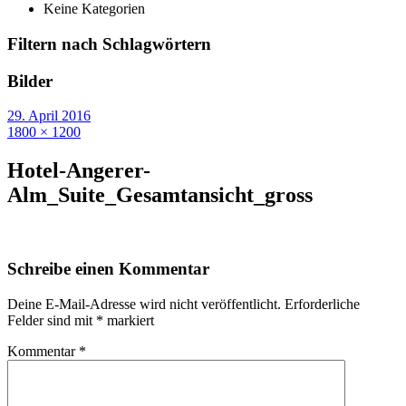
Keine Kategorien
Filtern nach Schlagwörtern
Bilder
29. April 2016
1800 × 1200
Hotel-Angerer-
Alm_Suite_Gesamtansicht_gross
Schreibe einen Kommentar
Deine E-Mail-Adresse wird nicht veröffentlicht.
Erforderliche
Felder sind mit
*
markiert
Kommentar
*