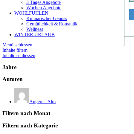
3-Tages Angebote
Wochen Angebote
WOHLFÜHLEN
Kulinarischer Genuss
Gemütlichkeit & Romantik
Wellness
WINTER URLAUB
Menü schiessen
Inhalte filtern
Inhalte schliessen
Jahre
Autoren
Angerer_Alm
Filtern nach Monat
Filtern nach Kategorie