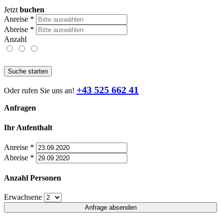
Jetzt
buchen
Anreise
*
Abreise
*
Anzahl
Suche starten
+43 525 662 41
Oder rufen Sie uns an!
Anfragen
Ihr Aufenthalt
Anreise
*
Abreise
*
Anzahl Personen
Erwachsene
Anfrage absenden