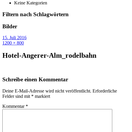
Keine Kategorien
Filtern nach Schlagwörtern
Bilder
15. Juli 2016
1200 × 800
Hotel-Angerer-Alm_rodelbahn
Schreibe einen Kommentar
Deine E-Mail-Adresse wird nicht veröffentlicht.
Erforderliche
Felder sind mit
*
markiert
Kommentar
*