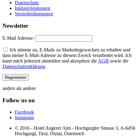
Datenschutz
Inklusivleistungen
Stornobedingungen
Newsletter
E-Mail Adresse:
Ich stimme zu, E-Mails zu Marketingzwecken zu erhalten und
dass meine E-Mail-Adresse zu diesem Zweck verarbeitet wird. Ich
kann mich jederzeit abmelden und akzeptiere die
AGB
sowie die
Datenschutzerklärung
.
anders als andere
Follow us on
Facebook
Instagram
© 2016 - Hotel Angerer Alm - Hochgurgler Strasse 3, A-6456
Hochgurgl, Tirol, Ötztal, Österreich