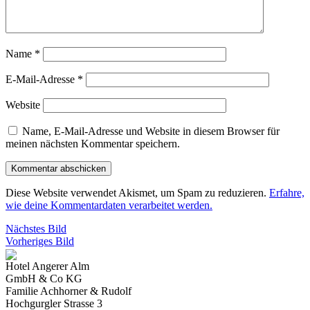
Name
*
E-Mail-Adresse
*
Website
Name, E-Mail-Adresse und Website in diesem Browser für
meinen nächsten Kommentar speichern.
Diese Website verwendet Akismet, um Spam zu reduzieren.
Erfahre,
wie deine Kommentardaten verarbeitet werden.
Nächstes Bild
Vorheriges Bild
Hotel Angerer Alm
GmbH & Co KG
Familie Achhorner & Rudolf
Hochgurgler Strasse 3