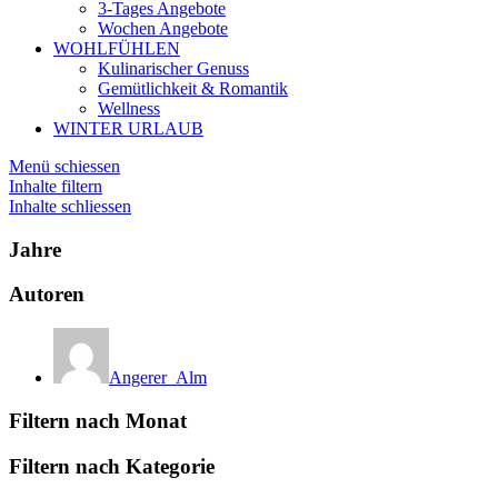
3-Tages Angebote
Wochen Angebote
WOHLFÜHLEN
Kulinarischer Genuss
Gemütlichkeit & Romantik
Wellness
WINTER URLAUB
Menü schiessen
Inhalte filtern
Inhalte schliessen
Jahre
Autoren
Angerer_Alm
Filtern nach Monat
Filtern nach Kategorie