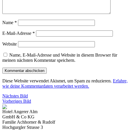
Name
*
E-Mail-Adresse
*
Website
Name, E-Mail-Adresse und Website in diesem Browser für
meinen nächsten Kommentar speichern.
Diese Website verwendet Akismet, um Spam zu reduzieren.
Erfahre,
wie deine Kommentardaten verarbeitet werden.
Nächstes Bild
Vorheriges Bild
Hotel Angerer Alm
GmbH & Co KG
Familie Achhorner & Rudolf
Hochgurgler Strasse 3