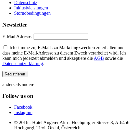
Datenschutz
Inklusivleistungen
Stornobedingungen
Newsletter
E-Mail Adresse:
Ich stimme zu, E-Mails zu Marketingzwecken zu erhalten und
dass meine E-Mail-Adresse zu diesem Zweck verarbeitet wird. Ich
kann mich jederzeit abmelden und akzeptiere die
AGB
sowie die
Datenschutzerklärung
.
anders als andere
Follow us on
Facebook
Instagram
© 2016 - Hotel Angerer Alm - Hochgurgler Strasse 3, A-6456
Hochgurgl, Tirol, Ötztal, Österreich