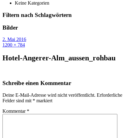
Keine Kategorien
Filtern nach Schlagwörtern
Bilder
2. Mai 2016
1200 × 784
Hotel-Angerer-Alm_aussen_rohbau
Schreibe einen Kommentar
Deine E-Mail-Adresse wird nicht veröffentlicht.
Erforderliche
Felder sind mit
*
markiert
Kommentar
*