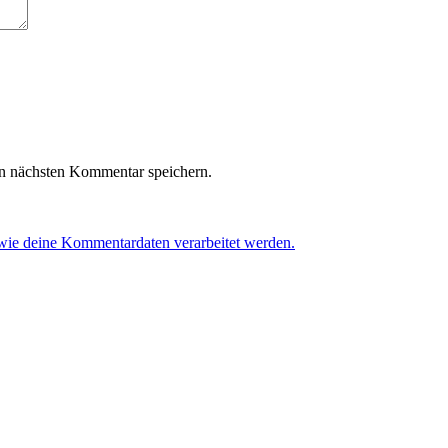
n nächsten Kommentar speichern.
 wie deine Kommentardaten verarbeitet werden.