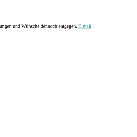
gungen und Wünsche dennoch entgegen.
E-mail