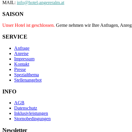
MAIL:
info@hotel-angereralm.at
SAISON
Unser Hotel ist geschlossen.
Gerne nehmen wir Ihre Anfragen, Anre
SERVICE
Anfrage
Anreise
Impressum
Kontakt
Presse
Spezialthema
Stellenangebot
INFO
AGB
Datenschutz
Inklusivleistungen
Stornobedingungen
Newsletter