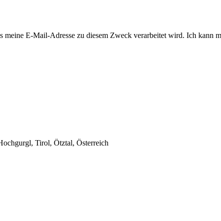
 meine E-Mail-Adresse zu diesem Zweck verarbeitet wird. Ich kann mi
chgurgl, Tirol, Ötztal, Österreich