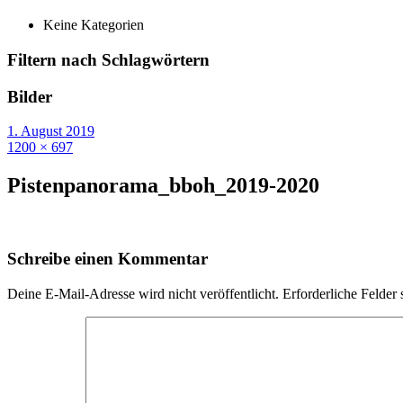
Keine Kategorien
Filtern nach Schlagwörtern
Bilder
1. August 2019
1200 × 697
Pistenpanorama_bboh_2019-2020
Schreibe einen Kommentar
Deine E-Mail-Adresse wird nicht veröffentlicht.
Erforderliche Felder 