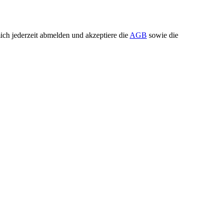
ch jederzeit abmelden und akzeptiere die
AGB
sowie die