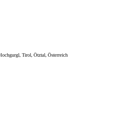
chgurgl, Tirol, Ötztal, Österreich