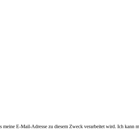
 meine E-Mail-Adresse zu diesem Zweck verarbeitet wird. Ich kann mi