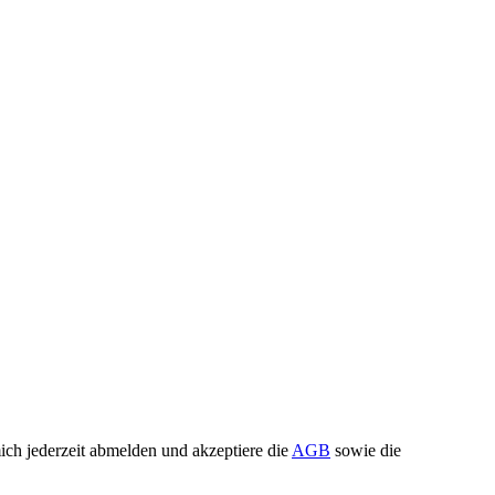
ch jederzeit abmelden und akzeptiere die
AGB
sowie die