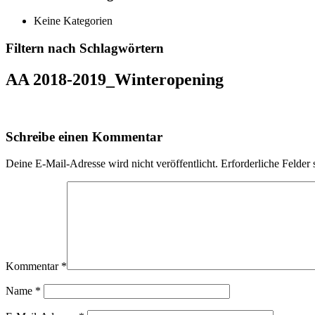
Keine Kategorien
Filtern nach Schlagwörtern
AA 2018-2019_Winteropening
Schreibe einen Kommentar
Deine E-Mail-Adresse wird nicht veröffentlicht.
Erforderliche Felder 
Kommentar
*
Name
*