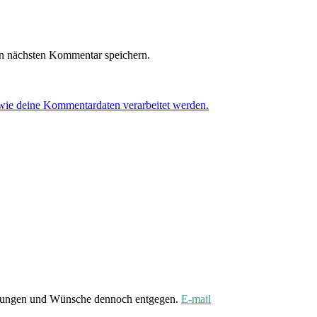
n nächsten Kommentar speichern.
 wie deine Kommentardaten verarbeitet werden.
gungen und Wünsche dennoch entgegen.
E-mail