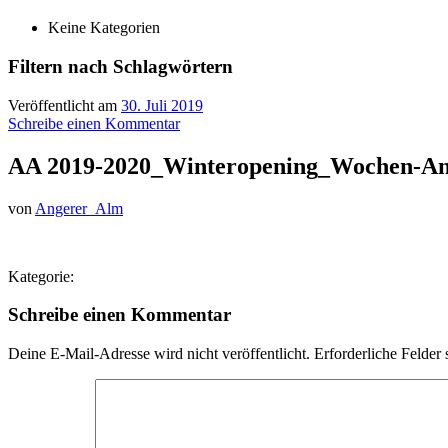
Keine Kategorien
Filtern nach Schlagwörtern
Veröffentlicht am
30. Juli 2019
Schreibe einen Kommentar
AA 2019-2020_Winteropening_Wochen-An
von
Angerer_Alm
Kategorie:
Schreibe einen Kommentar
Deine E-Mail-Adresse wird nicht veröffentlicht.
Erforderliche Felder 