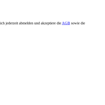
ch jederzeit abmelden und akzeptiere die
AGB
sowie die