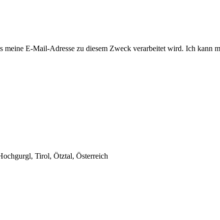
 meine E-Mail-Adresse zu diesem Zweck verarbeitet wird. Ich kann mi
chgurgl, Tirol, Ötztal, Österreich