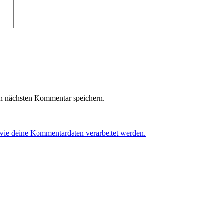
n nächsten Kommentar speichern.
 wie deine Kommentardaten verarbeitet werden.