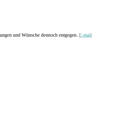
gungen und Wünsche dennoch entgegen.
E-mail