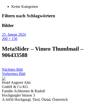
Keine Kategorien
Filtern nach Schlagwörtern
Bilder
25. Januar 2024
200 × 150
MetaSlider – Vimeo Thumbnail –
906433588
Nächstes Bild
Vorheriges Bild
Hotel Angerer Alm
GmbH & Co KG
Familie Achhorner & Rudolf
Hochgurgler Strasse 3
A-6456 Hochgurgl, Tirol, Ötztal, Österreich