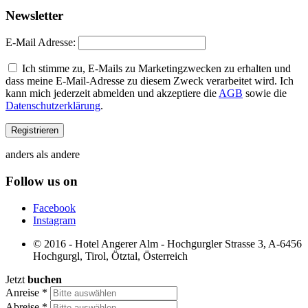
Newsletter
E-Mail Adresse:
Ich stimme zu, E-Mails zu Marketingzwecken zu erhalten und
dass meine E-Mail-Adresse zu diesem Zweck verarbeitet wird. Ich
kann mich jederzeit abmelden und akzeptiere die
AGB
sowie die
Datenschutzerklärung
.
anders als andere
Follow us on
Facebook
Instagram
© 2016 - Hotel Angerer Alm - Hochgurgler Strasse 3, A-6456
Hochgurgl, Tirol, Ötztal, Österreich
Jetzt
buchen
Anreise
*
Abreise
*