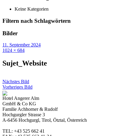
Keine Kategorien
Filtern nach Schlagwörtern
Bilder
11. September 2024
1024 × 684
Sujet_Website
Nächstes Bild
Vorheriges Bild
Hotel Angerer Alm
GmbH & Co KG
Familie Achhorner & Rudolf
Hochgurgler Strasse 3
A-6456 Hochgurgl, Tirol, Ötztal, Österreich
TEL: +43 525 662 41